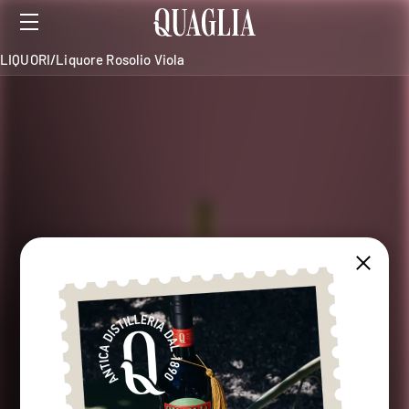
LIQUORI
/
Liquore Rosolio Viola