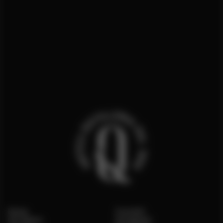
Home
Contatti
Chi Siamo
Instagram