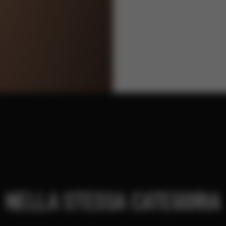
NELLA STESSA CATEGORIA