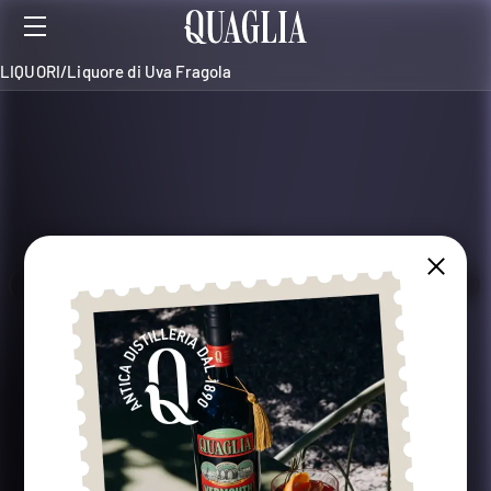
LIQUORI
/
Liquore di Uva Fragola