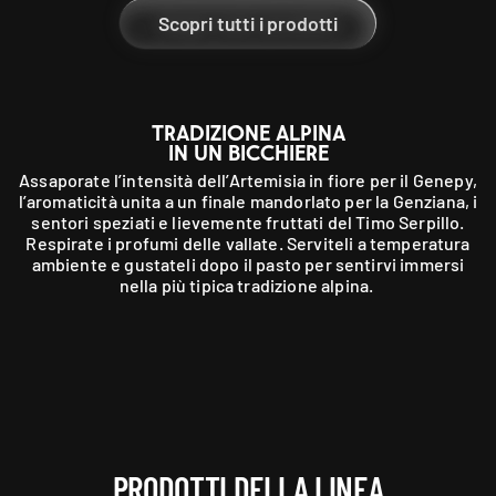
Scopri tutti i prodotti
TRADIZIONE ALPINA
IN UN BICCHIERE
Assaporate l’intensità dell’Artemisia in fiore per il Genepy,
l’aromaticità unita a un finale mandorlato per la Genziana, i
sentori speziati e lievemente fruttati del Timo Serpillo.
Respirate i profumi delle vallate. Serviteli a temperatura
ambiente e gustateli dopo il pasto per sentirvi immersi
nella più tipica tradizione alpina.
PRODOTTI DELLA LINEA