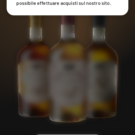
possibile effettuare acquisti sul nostro sito.