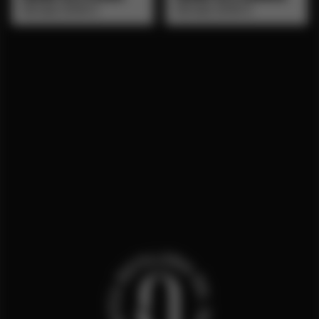
VINTAGE SPIRITS
VINTAGE SPIRITS