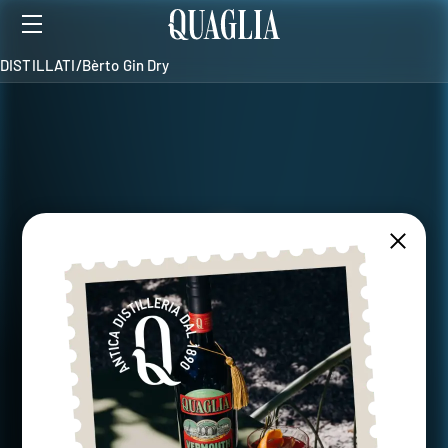
DISTILLATI
/
Bèrto Gin Dry