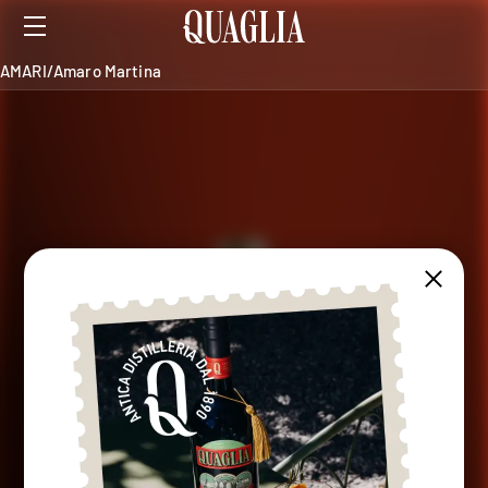
AMARI
/
Amaro Martina