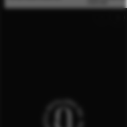
AMARI 1890